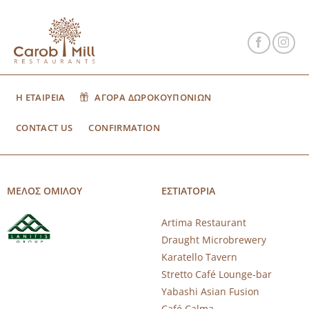
Η ΕΤΑΙΡΕΙΑ
ΑΓΟΡΑ ΔΩΡΟΚΟΥΠΟΝΙΩΝ
CONTACT US
CONFIRMATION
ΜΕΛΟΣ ΟΜΙΛΟΥ
ΕΣΤΙΑΤΟΡΙΑ
Artima Restaurant
Draught Microbrewery
Karatello Tavern
Stretto Café Lounge-bar
Yabashi Asian Fusion
Café Calma