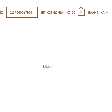
ΙΣ
ΔΩΡΟΚΟΥΠΟΝΙ
ΕΠΙΚΟΙΝΩΝΙΑ
€
0,00
ΕΛΛΗΝΙΚΆ
0
€9.50