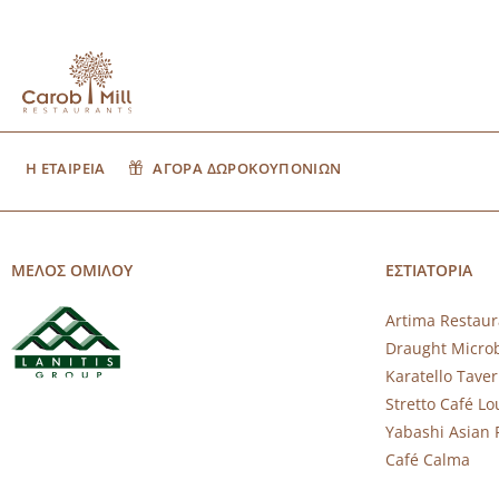
Η ΕΤΑΙΡΕΙΑ
ΑΓΟΡΑ ΔΩΡΟΚΟΥΠΟΝΙΩΝ
ΜΕΛΟΣ ΟΜΙΛΟΥ
ΕΣΤΙΑΤΟΡΙΑ
Artima Restaur
Draught Micro
Karatello Tave
Stretto Café L
Yabashi Asian 
Café Calma