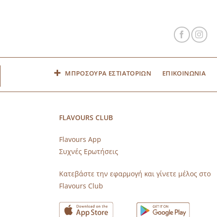
ΜΠΡΟΣΟΥΡΑ ΕΣΤΙΑΤΟΡΙΩΝ
ΕΠΙΚΟΙΝΩΝΙΑ
FLAVOURS CLUB
Flavours App
Συχνές Ερωτήσεις
s
Κατεβάστε την εφαρμογή και γίνετε μέλος στο
Flavours Club