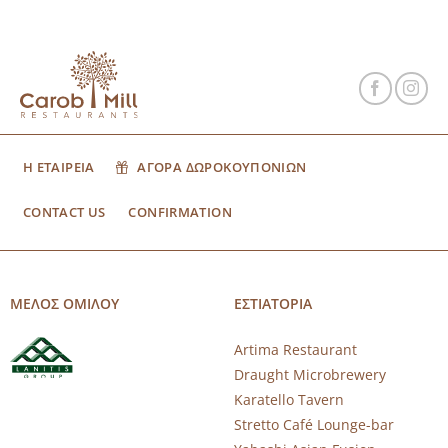
Η ΕΤΑΙΡΕΙΑ
ΑΓΟΡΑ ΔΩΡΟΚΟΥΠΟΝΙΩΝ
CONTACT US
CONFIRMATION
ΜΕΛΟΣ ΟΜΙΛΟΥ
ΕΣΤΙΑΤΟΡΙΑ
Artima Restaurant
Draught Microbrewery
Karatello Tavern
Stretto Café Lounge-bar