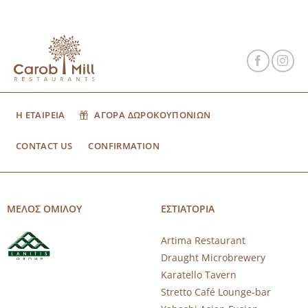
Η ΕΤΑΙΡΕΙΑ
ΑΓΟΡΑ ΔΩΡΟΚΟΥΠΟΝΙΩΝ
CONTACT US
CONFIRMATION
ΜΕΛΟΣ ΟΜΙΛΟΥ
ΕΣΤΙΑΤΟΡΙΑ
Artima Restaurant
Draught Microbrewery
Karatello Tavern
Stretto Café Lounge-bar