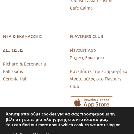
Yabashi Asian Fusion
Café Calma
ΝΕΑ & ΕΚΔΗΛΩΣΕΙΣ
FLAVOURS CLUB
ΔΕΞΙΩΣΕΙΣ
Flavours App
Συχνές Ερωτήσεις
Richard & Berengaria
Ballrooms
Κατεβάστε την εφαρμογή και
Ceronia Hall
γίνετε μέλος στο Flavours
Club
Χρησιμοποιούμε cookies για να σας προσφέρουμε τη
βέλτιστη εμπειρία πλοήγησης στον ιστότοπό μας.
You can find out more about which cookies we are using or