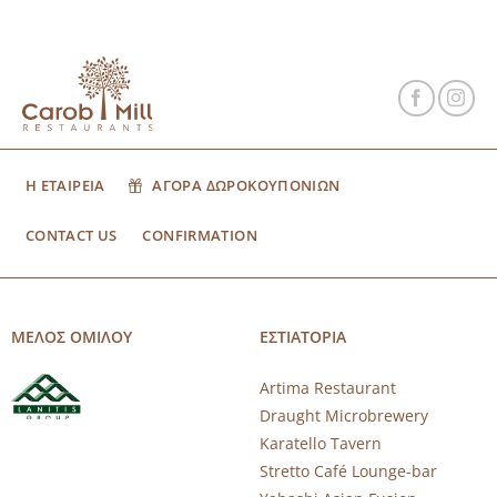
Η ΕΤΑΙΡΕΙΑ
ΑΓΟΡΑ ΔΩΡΟΚΟΥΠΟΝΙΩΝ
CONTACT US
CONFIRMATION
ΜΕΛΟΣ ΟΜΙΛΟΥ
ΕΣΤΙΑΤΟΡΙΑ
Artima Restaurant
Draught Microbrewery
Karatello Tavern
Stretto Café Lounge-bar