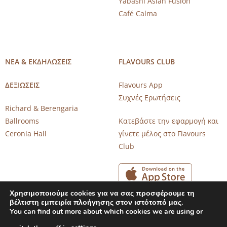
Yabashi Asian Fusion
Café Calma
ΝΕΑ & ΕΚΔΗΛΩΣΕΙΣ
FLAVOURS CLUB
ΔΕΞΙΩΣΕΙΣ
Flavours App
Συχνές Ερωτήσεις
Richard & Berengaria
Ballrooms
Κατεβάστε την εφαρμογή και
Ceronia Hall
γίνετε μέλος στο Flavours
Club
Χρησιμοποιούμε cookies για να σας προσφέρουμε τη
βέλτιστη εμπειρία πλοήγησης στον ιστότοπό μας.
You can find out more about which cookies we are using or