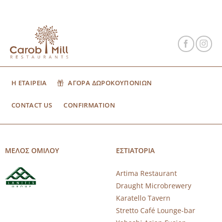
Η ΕΤΑΙΡΕΙΑ
ΑΓΟΡΑ ΔΩΡΟΚΟΥΠΟΝΙΩΝ
CONTACT US
CONFIRMATION
ΜΕΛΟΣ ΟΜΙΛΟΥ
ΕΣΤΙΑΤΟΡΙΑ
Artima Restaurant
Draught Microbrewery
Karatello Tavern
Stretto Café Lounge-bar