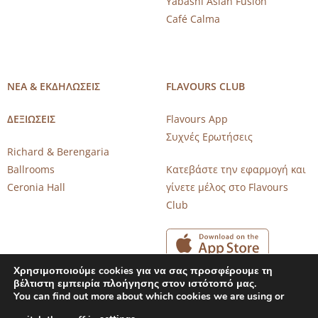
Yabashi Asian Fusion
Café Calma
ΝΕΑ & ΕΚΔΗΛΩΣΕΙΣ
FLAVOURS CLUB
ΔΕΞΙΩΣΕΙΣ
Flavours App
Συχνές Ερωτήσεις
Richard & Berengaria
Ballrooms
Κατεβάστε την εφαρμογή και
Ceronia Hall
γίνετε μέλος στο Flavours
Club
Χρησιμοποιούμε cookies για να σας προσφέρουμε τη
βέλτιστη εμπειρία πλοήγησης στον ιστότοπό μας.
You can find out more about which cookies we are using or