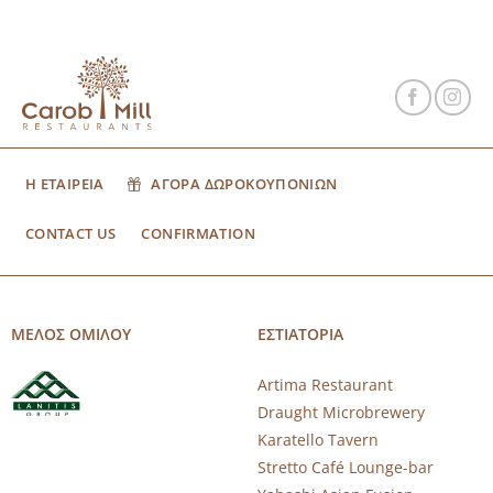
Η ΕΤΑΙΡΕΙΑ
ΑΓΟΡΑ ΔΩΡΟΚΟΥΠΟΝΙΩΝ
CONTACT US
CONFIRMATION
ΜΕΛΟΣ ΟΜΙΛΟΥ
ΕΣΤΙΑΤΟΡΙΑ
Artima Restaurant
Draught Microbrewery
Karatello Tavern
Stretto Café Lounge-bar