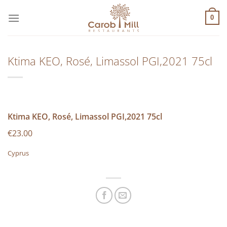
Μετάβαση
στο
0
περιεχόμενο
Ktima KEO, Rosé, Limassol PGI,2021 75cl
Ktima KEO, Rosé, Limassol PGI,2021 75cl
€23.00
Cyprus