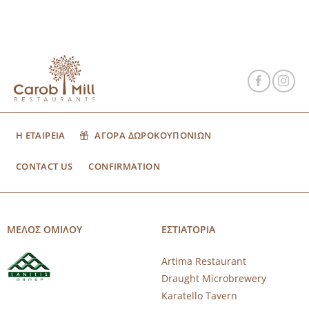
Η ΕΤΑΙΡΕΙΑ
ΑΓΟΡΑ ΔΩΡΟΚΟΥΠΟΝΙΩΝ
CONTACT US
CONFIRMATION
ΜΕΛΟΣ ΟΜΙΛΟΥ
ΕΣΤΙΑΤΟΡΙΑ
Artima Restaurant
Draught Microbrewery
Karatello Tavern