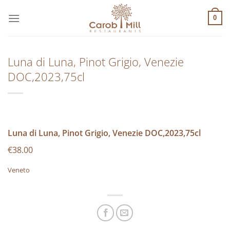
Μετάβαση
στο
0
περιεχόμενο
Luna di Luna, Pinot Grigio, Venezie
DOC,2023,75cl
Luna di Luna, Pinot Grigio, Venezie DOC,2023,75cl
€38.00
Veneto