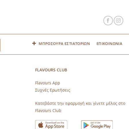
ΜΠΡΟΣΟΥΡΑ ΕΣΤΙΑΤΟΡΙΩΝ
ΕΠΙΚΟΙΝΩΝΙΑ
FLAVOURS CLUB
Flavours App
Συχνές Ερωτήσεις
s
Κατεβάστε την εφαρμογή και γίνετε μέλος στο
Flavours Club