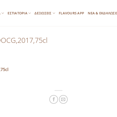
Α
ΕΣΤΙΑΤΟΡΙΑ
ΔΕΞΙΩΣΕΙΣ
FLAVOURS APP
ΝΕΑ & ΕΚΔΗΛΩΣΕ
DOCG,2017,75cl
75cl