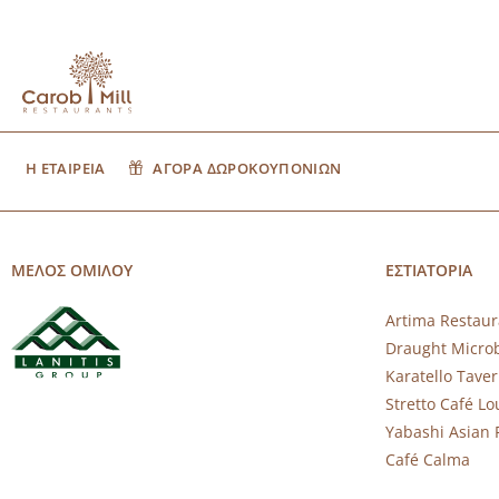
Η ΕΤΑΙΡΕΙΑ
ΑΓΟΡΑ ΔΩΡΟΚΟΥΠΟΝΙΩΝ
ΜΕΛΟΣ ΟΜΙΛΟΥ
ΕΣΤΙΑΤΟΡΙΑ
Artima Restaur
Draught Micro
Karatello Tave
Stretto Café L
Yabashi Asian 
Café Calma