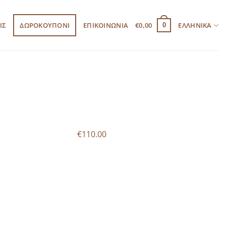
ΙΣ
ΔΩΡΟΚΟΥΠΟΝΙ
ΕΠΙΚΟΙΝΩΝΙΑ
€
0,00
ΕΛΛΗΝΙΚΆ
0
€110.00