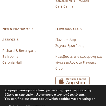
Yabashi Asian Fusion
Café Calma
ΝΕΑ & ΕΚΔΗΛΩΣΕΙΣ
FLAVOURS CLUB
ΔΕΞΙΩΣΕΙΣ
Flavours App
Συχνές Ερωτήσεις
Richard & Berengaria
Ballrooms
Κατεβάστε την εφαρμογή και
Ceronia Hall
γίνετε μέλος στο Flavours
Club
Χρησιμοποιούμε cookies για να σας προσφέρουμε τη
βέλτιστη εμπειρία πλοήγησης στον ιστότοπό μας.
You can find out more about which cookies we are using or