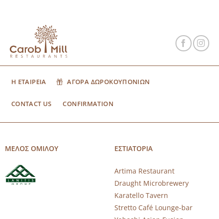
Η ΕΤΑΙΡΕΙΑ
ΑΓΟΡΑ ΔΩΡΟΚΟΥΠΟΝΙΩΝ
CONTACT US
CONFIRMATION
ΜΕΛΟΣ ΟΜΙΛΟΥ
ΕΣΤΙΑΤΟΡΙΑ
Artima Restaurant
Draught Microbrewery
Karatello Tavern
Stretto Café Lounge-bar