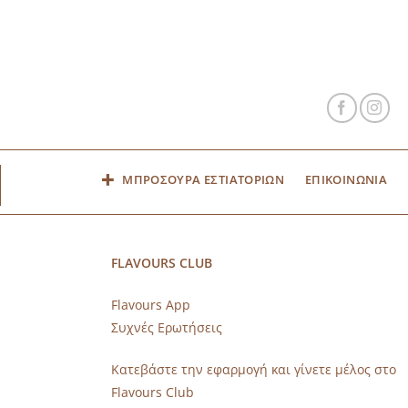
ΜΠΡΟΣΟΥΡΑ ΕΣΤΙΑΤΟΡΙΩΝ
ΕΠΙΚΟΙΝΩΝΙΑ
FLAVOURS CLUB
Flavours App
Συχνές Ερωτήσεις
s
Κατεβάστε την εφαρμογή και γίνετε μέλος στο
Flavours Club