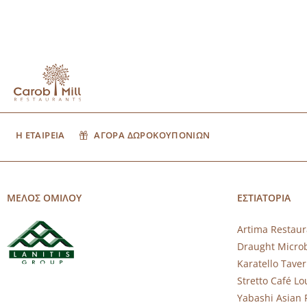
Η ΕΤΑΙΡΕΙΑ
ΑΓΟΡΑ ΔΩΡΟΚΟΥΠΟΝΙΩΝ
ΜΕΛΟΣ ΟΜΙΛΟΥ
ΕΣΤΙΑΤΟΡΙΑ
Artima Restaur
Draught Micro
Karatello Tave
Stretto Café L
Yabashi Asian 