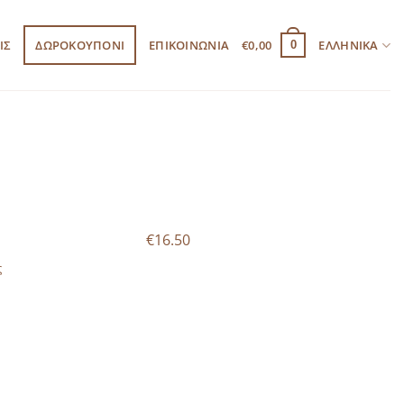
ΙΣ
ΔΩΡΟΚΟΥΠΟΝΙ
ΕΠΙΚΟΙΝΩΝΙΑ
€
0,00
ΕΛΛΗΝΙΚΆ
0
€16.50
ς