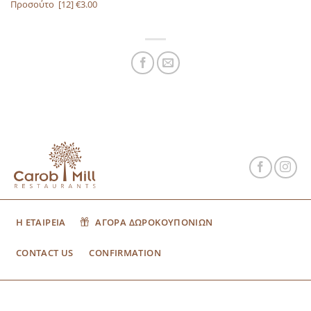
Προσούτο
[12]
€3.00
Η ΕΤΑΙΡΕΙΑ
ΑΓΟΡΑ ΔΩΡΟΚΟΥΠΟΝΙΩΝ
CONTACT US
CONFIRMATION