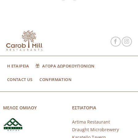
Η ΕΤΑΙΡΕΙΑ
ΑΓΟΡΑ ΔΩΡΟΚΟΥΠΟΝΙΩΝ
CONTACT US
CONFIRMATION
ΜΕΛΟΣ ΟΜΙΛΟΥ
ΕΣΤΙΑΤΟΡΙΑ
Artima Restaurant
Draught Microbrewery
Karatello Tavern