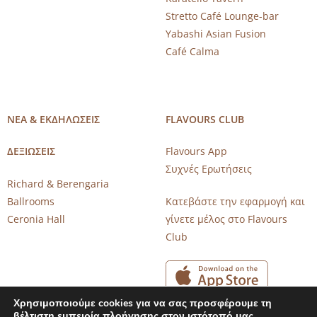
Stretto Café Lounge-bar
Yabashi Asian Fusion
Café Calma
ΝΕΑ & ΕΚΔΗΛΩΣΕΙΣ
FLAVOURS CLUB
ΔΕΞΙΩΣΕΙΣ
Flavours App
Συχνές Ερωτήσεις
Richard & Berengaria
Ballrooms
Κατεβάστε την εφαρμογή και
Ceronia Hall
γίνετε μέλος στο Flavours
Club
Χρησιμοποιούμε cookies για να σας προσφέρουμε τη
βέλτιστη εμπειρία πλοήγησης στον ιστότοπό μας.