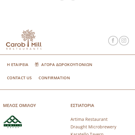
Η ΕΤΑΙΡΕΙΑ
ΑΓΟΡΑ ΔΩΡΟΚΟΥΠΟΝΙΩΝ
CONTACT US
CONFIRMATION
ΜΕΛΟΣ ΟΜΙΛΟΥ
ΕΣΤΙΑΤΟΡΙΑ
Artima Restaurant
Draught Microbrewery
Karatello Tavern