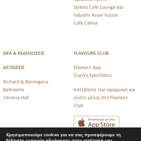
Stretto Café Lounge-bar
Yabashi Asian Fusion
Café Calma
ΝΕΑ & ΕΚΔΗΛΩΣΕΙΣ
FLAVOURS CLUB
ΔΕΞΙΩΣΕΙΣ
Flavours App
Συχνές Ερωτήσεις
Richard & Berengaria
Ballrooms
Κατεβάστε την εφαρμογή και
Ceronia Hall
γίνετε μέλος στο Flavours
Club
Χρησιμοποιούμε cookies για να σας προσφέρουμε τη
βέλτιστη εμπειρία πλοήγησης στον ιστότοπό μας.