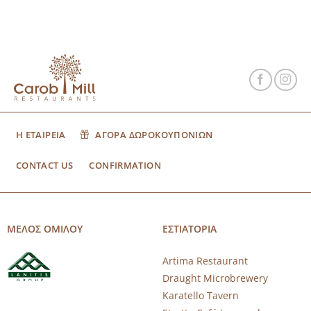
Η ΕΤΑΙΡΕΙΑ
ΑΓΟΡΑ ΔΩΡΟΚΟΥΠΟΝΙΩΝ
CONTACT US
CONFIRMATION
ΜΕΛΟΣ ΟΜΙΛΟΥ
ΕΣΤΙΑΤΟΡΙΑ
Artima Restaurant
Draught Microbrewery
Karatello Tavern