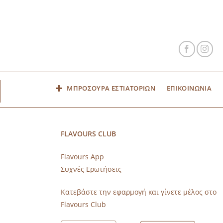
ΜΠΡΟΣΟΥΡΑ ΕΣΤΙΑΤΟΡΙΩΝ
ΕΠΙΚΟΙΝΩΝΙΑ
FLAVOURS CLUB
Flavours App
Συχνές Ερωτήσεις
s
Κατεβάστε την εφαρμογή και γίνετε μέλος στο
Flavours Club