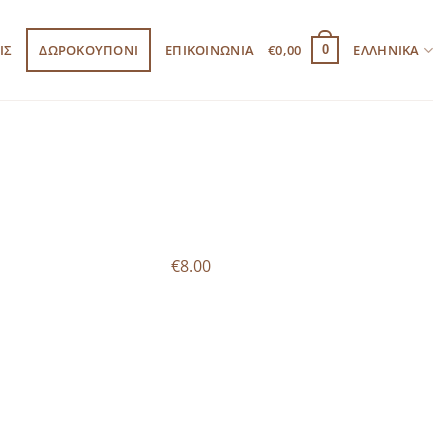
ΙΣ
ΔΩΡΟΚΟΥΠΟΝΙ
ΕΠΙΚΟΙΝΩΝΙΑ
€
0,00
ΕΛΛΗΝΙΚΆ
0
€8.00