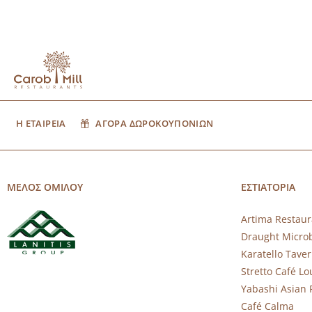
Η ΕΤΑΙΡΕΙΑ
ΑΓΟΡΑ ΔΩΡΟΚΟΥΠΟΝΙΩΝ
ΜΕΛΟΣ ΟΜΙΛΟΥ
ΕΣΤΙΑΤΟΡΙΑ
Artima Restaur
Draught Micro
Karatello Tave
Stretto Café L
Yabashi Asian 
Café Calma