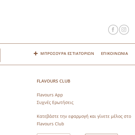
ΜΠΡΟΣΟΥΡΑ ΕΣΤΙΑΤΟΡΙΩΝ
ΕΠΙΚΟΙΝΩΝΙΑ
FLAVOURS CLUB
Flavours App
Συχνές Ερωτήσεις
s
Κατεβάστε την εφαρμογή και γίνετε μέλος στο
Flavours Club