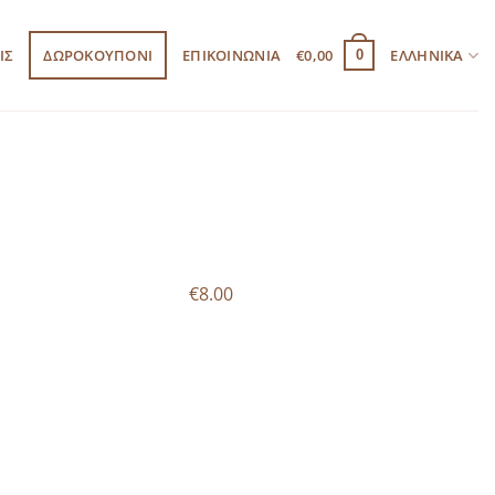
ΙΣ
ΔΩΡΟΚΟΥΠΟΝΙ
ΕΠΙΚΟΙΝΩΝΙΑ
€
0,00
ΕΛΛΗΝΙΚΆ
0
€8.00