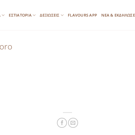
Α
ΕΣΤΙΑΤΟΡΙΑ
ΔΕΞΙΩΣΕΙΣ
FLAVOURS APP
ΝΕΑ & ΕΚΔΗΛΩΣΕ
oro