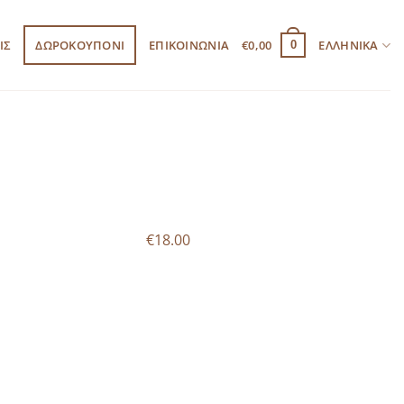
ΙΣ
ΔΩΡΟΚΟΥΠΟΝΙ
ΕΠΙΚΟΙΝΩΝΙΑ
€
0,00
ΕΛΛΗΝΙΚΆ
0
€18.00