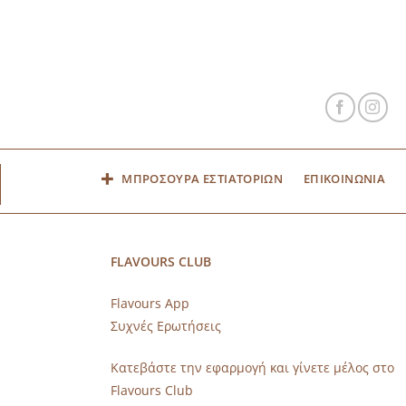
ΜΠΡΟΣΟΥΡΑ ΕΣΤΙΑΤΟΡΙΩΝ
ΕΠΙΚΟΙΝΩΝΙΑ
FLAVOURS CLUB
Flavours App
Συχνές Ερωτήσεις
s
Κατεβάστε την εφαρμογή και γίνετε μέλος στο
Flavours Club