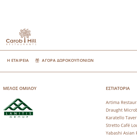
Η ΕΤΑΙΡΕΙΑ
ΑΓΟΡΑ ΔΩΡΟΚΟΥΠΟΝΙΩΝ
ΜΕΛΟΣ ΟΜΙΛΟΥ
ΕΣΤΙΑΤΟΡΙΑ
Artima Restaur
Draught Micro
Karatello Tave
Stretto Café L
Yabashi Asian 