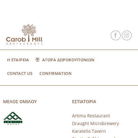
Η ΕΤΑΙΡΕΙΑ
ΑΓΟΡΑ ΔΩΡΟΚΟΥΠΟΝΙΩΝ
CONTACT US
CONFIRMATION
ΜΕΛΟΣ ΟΜΙΛΟΥ
ΕΣΤΙΑΤΟΡΙΑ
Artima Restaurant
Draught Microbrewery
Karatello Tavern