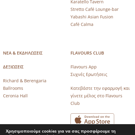
Karatello Tavern
Stretto Café Lounge-bar
Yabashi Asian Fusion
Café Calma
ΝΕΑ & ΕΚΔΗΛΩΣΕΙΣ
FLAVOURS CLUB
ΔΕΞΙΩΣΕΙΣ
Flavours App
Συχνές Ερωτήσεις
Richard & Berengaria
Ballrooms
Κατεβάστε την εφαρμογή και
Ceronia Hall
γίνετε μέλος στο Flavours
Club
Χρησιμοποιούμε cookies για να σας προσφέρουμε τη