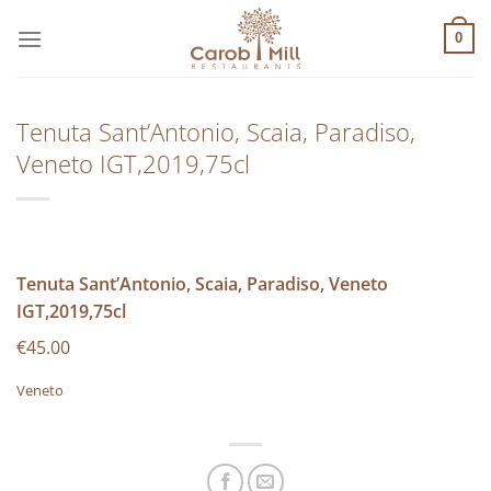
Μετάβαση
στο
0
περιεχόμενο
Tenuta Sant’Antonio, Scaia, Paradiso,
Veneto IGT,2019,75cl
Tenuta Sant’Antonio, Scaia, Paradiso, Veneto
IGT,2019,75cl
€45.00
Veneto