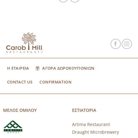
Η ΕΤΑΙΡΕΙΑ
ΑΓΟΡΑ ΔΩΡΟΚΟΥΠΟΝΙΩΝ
CONTACT US
CONFIRMATION
ΜΕΛΟΣ ΟΜΙΛΟΥ
ΕΣΤΙΑΤΟΡΙΑ
Artima Restaurant
Draught Microbrewery