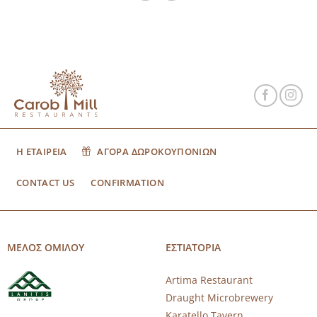
Η ΕΤΑΙΡΕΙΑ
ΑΓΟΡΑ ΔΩΡΟΚΟΥΠΟΝΙΩΝ
CONTACT US
CONFIRMATION
ΜΕΛΟΣ ΟΜΙΛΟΥ
ΕΣΤΙΑΤΟΡΙΑ
Artima Restaurant
Draught Microbrewery
Karatello Tavern