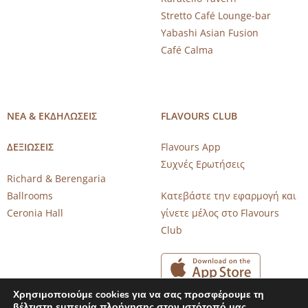
Stretto Café Lounge-bar
Yabashi Asian Fusion
Café Calma
ΝΕΑ & ΕΚΔΗΛΩΣΕΙΣ
FLAVOURS CLUB
ΔΕΞΙΩΣΕΙΣ
Flavours App
Συχνές Ερωτήσεις
Richard & Berengaria
Ballrooms
Κατεβάστε την εφαρμογή και
Ceronia Hall
γίνετε μέλος στο Flavours
Club
Χρησιμοποιούμε cookies για να σας προσφέρουμε τη
βέλτιστη εμπειρία πλοήγησης στον ιστότοπό μας.