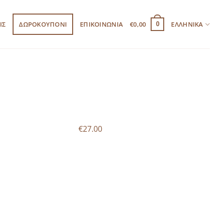
ΙΣ
ΔΩΡΟΚΟΥΠΟΝΙ
ΕΠΙΚΟΙΝΩΝΙΑ
€
0,00
ΕΛΛΗΝΙΚΆ
0
€27.00