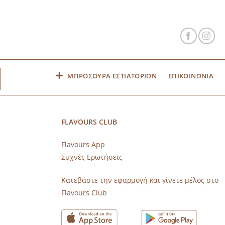
ΜΠΡΟΣΟΥΡΑ ΕΣΤΙΑΤΟΡΙΩΝ
ΕΠΙΚΟΙΝΩΝΙΑ
FLAVOURS CLUB
Flavours App
Συχνές Ερωτήσεις
s
Κατεβάστε την εφαρμογή και γίνετε μέλος στο
Flavours Club