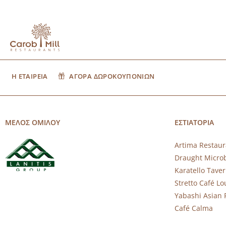
Η ΕΤΑΙΡΕΙΑ
ΑΓΟΡΑ ΔΩΡΟΚΟΥΠΟΝΙΩΝ
ΜΕΛΟΣ ΟΜΙΛΟΥ
ΕΣΤΙΑΤΟΡΙΑ
Artima Restaur
Draught Micro
Karatello Tave
Stretto Café L
Yabashi Asian 
Café Calma