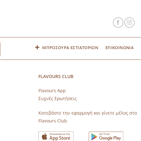
ΜΠΡΟΣΟΥΡΑ ΕΣΤΙΑΤΟΡΙΩΝ
ΕΠΙΚΟΙΝΩΝΙΑ
FLAVOURS CLUB
Flavours App
Συχνές Ερωτήσεις
s
Κατεβάστε την εφαρμογή και γίνετε μέλος στο
Flavours Club