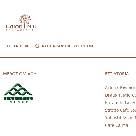
Η ΕΤΑΙΡΕΙΑ
ΑΓΟΡΑ ΔΩΡΟΚΟΥΠΟΝΙΩΝ
ΜΕΛΟΣ ΟΜΙΛΟΥ
ΕΣΤΙΑΤΟΡΙΑ
Artima Restaur
Draught Micro
Karatello Tave
Stretto Café L
Yabashi Asian 
Café Calma