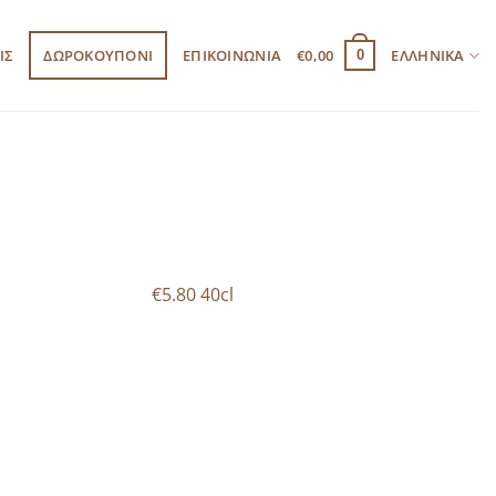
ΙΣ
ΔΩΡΟΚΟΥΠΟΝΙ
ΕΠΙΚΟΙΝΩΝΙΑ
€
0,00
ΕΛΛΗΝΙΚΆ
0
€5.80 40cl