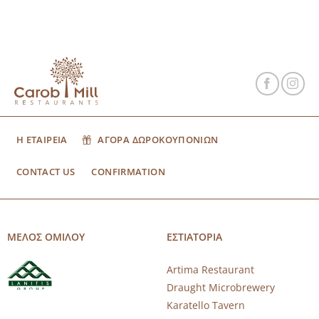
Η ΕΤΑΙΡΕΙΑ
ΑΓΟΡΑ ΔΩΡΟΚΟΥΠΟΝΙΩΝ
CONTACT US
CONFIRMATION
ΜΕΛΟΣ ΟΜΙΛΟΥ
ΕΣΤΙΑΤΟΡΙΑ
Artima Restaurant
Draught Microbrewery
Karatello Tavern