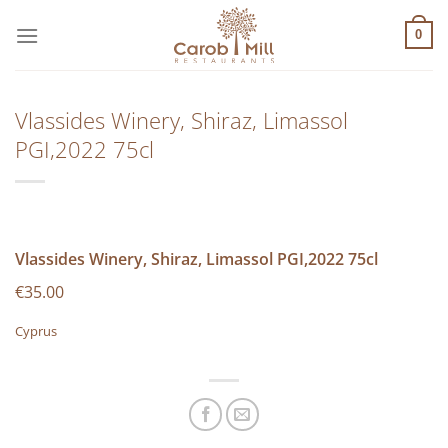
Μετάβαση
στο
0
περιεχόμενο
Vlassides Winery, Shiraz, Limassol
PGI,2022 75cl
Vlassides Winery, Shiraz, Limassol PGI,2022 75cl
€35.00
Cyprus