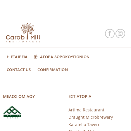
Η ΕΤΑΙΡΕΙΑ
ΑΓΟΡΑ ΔΩΡΟΚΟΥΠΟΝΙΩΝ
CONTACT US
CONFIRMATION
ΜΕΛΟΣ ΟΜΙΛΟΥ
ΕΣΤΙΑΤΟΡΙΑ
Artima Restaurant
Draught Microbrewery
Karatello Tavern