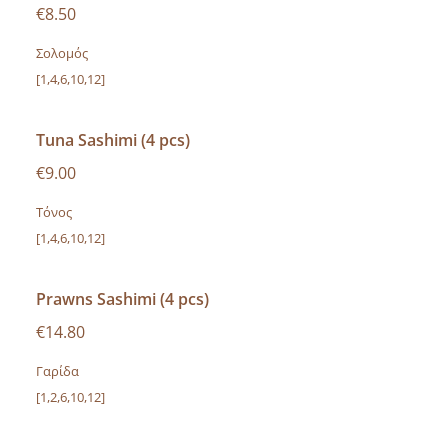
€8.50
Σολομός
[1,4,6,10,12]
Tuna Sashimi (4 pcs)
€9.00
Τόνος
[1,4,6,10,12]
Prawns Sashimi (4 pcs)
€14.80
Γαρίδα
[1,2,6,10,12]