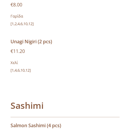
€8.00
Γαρίδα
[1,2,4,6,10,12]
Unagi Nigiri (2 pcs)
€11.20
Χελί
[1,4,6,10,12]
Sashimi
Salmon Sashimi (4 pcs)