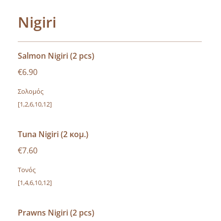
Nigiri
Salmon Nigiri (2 pcs)
€6.90
Σολομός
[1,2,6,10,12]
Tuna Nigiri (2 κομ.)
€7.60
Τονός
[1,4,6,10,12]
Prawns Nigiri (2 pcs)