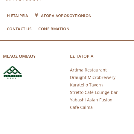
Η ΕΤΑΙΡΕΙΑ
ΑΓΟΡΑ ΔΩΡΟΚΟΥΠΟΝΙΩΝ
CONTACT US
CONFIRMATION
ΜΕΛΟΣ ΟΜΙΛΟΥ
ΕΣΤΙΑΤΟΡΙΑ
Artima Restaurant
Draught Microbrewery
Karatello Tavern
Stretto Café Lounge-bar
Yabashi Asian Fusion
Café Calma