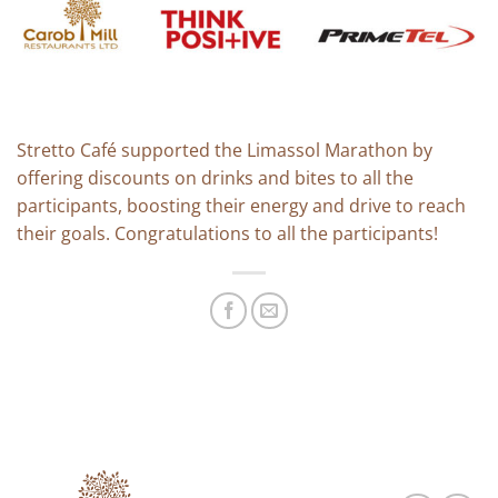
Stretto Café supported the Limassol Marathon by
offering discounts on drinks and bites to all the
participants, boosting their energy and drive to reach
their goals. Congratulations to all the participants!