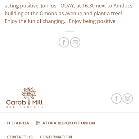
acting positive. Join us TODAY, at 16:30 next to Amdocs
building at the Omonoias avenue and plant a tree!
Enjoy the fun of changing… Enjoy being positive!
Η ΕΤΑΙΡΕΙΑ
ΑΓΟΡΑ ΔΩΡΟΚΟΥΠΟΝΙΩΝ
CONTACT US
CONFIRMATION