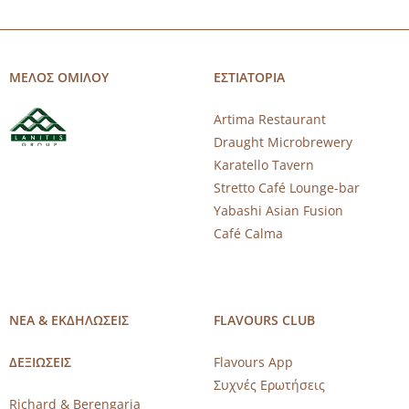
ΜΕΛΟΣ ΟΜΙΛΟΥ
ΕΣΤΙΑΤΟΡΙΑ
Artima Restaurant
Draught Microbrewery
Karatello Tavern
Stretto Café Lounge-bar
Yabashi Asian Fusion
Café Calma
ΝΕΑ & ΕΚΔΗΛΩΣΕΙΣ
FLAVOURS CLUB
ΔΕΞΙΩΣΕΙΣ
Flavours App
Συχνές Ερωτήσεις
Richard & Berengaria