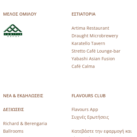
ΜΕΛΟΣ ΟΜΙΛΟΥ
ΕΣΤΙΑΤΟΡΙΑ
Artima Restaurant
Draught Microbrewery
Karatello Tavern
Stretto Café Lounge-bar
Yabashi Asian Fusion
Café Calma
ΝΕΑ & ΕΚΔΗΛΩΣΕΙΣ
FLAVOURS CLUB
ΔΕΞΙΩΣΕΙΣ
Flavours App
Συχνές Ερωτήσεις
Richard & Berengaria
Ballrooms
Κατεβάστε την εφαρμογή και