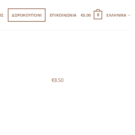
ΙΣ
ΔΩΡΟΚΟΥΠΟΝΙ
ΕΠΙΚΟΙΝΩΝΙΑ
€
0,00
ΕΛΛΗΝΙΚΆ
0
€8.50