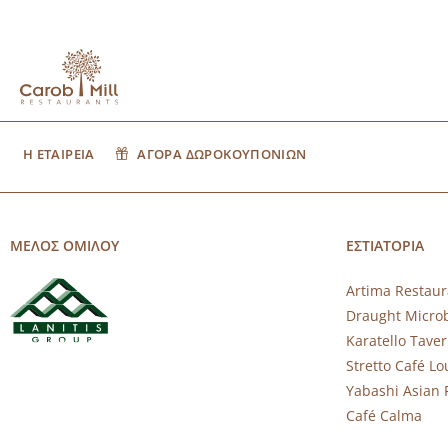
Η ΕΤΑΙΡΕΙΑ
ΑΓΟΡΑ ΔΩΡΟΚΟΥΠΟΝΙΩΝ
ΜΕΛΟΣ ΟΜΙΛΟΥ
ΕΣΤΙΑΤΟΡΙΑ
Artima Restaur
Draught Micro
Karatello Tave
Stretto Café L
Yabashi Asian 
Café Calma