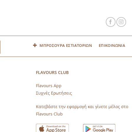
ΜΠΡΟΣΟΥΡΑ ΕΣΤΙΑΤΟΡΙΩΝ
ΕΠΙΚΟΙΝΩΝΙΑ
FLAVOURS CLUB
Flavours App
Συχνές Ερωτήσεις
s
Κατεβάστε την εφαρμογή και γίνετε μέλος στο
Flavours Club