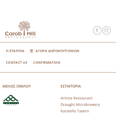
Η ΕΤΑΙΡΕΙΑ
ΑΓΟΡΑ ΔΩΡΟΚΟΥΠΟΝΙΩΝ
CONTACT US
CONFIRMATION
ΜΕΛΟΣ ΟΜΙΛΟΥ
ΕΣΤΙΑΤΟΡΙΑ
Artima Restaurant
Draught Microbrewery
Karatello Tavern