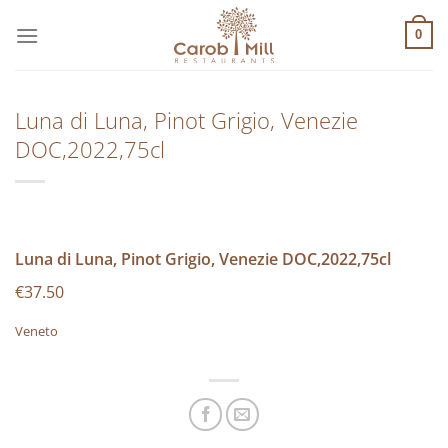
Μετάβαση
στο
0
περιεχόμενο
Luna di Luna, Pinot Grigio, Venezie
DOC,2022,75cl
Luna di Luna, Pinot Grigio, Venezie DOC,2022,75cl
€37.50
Veneto